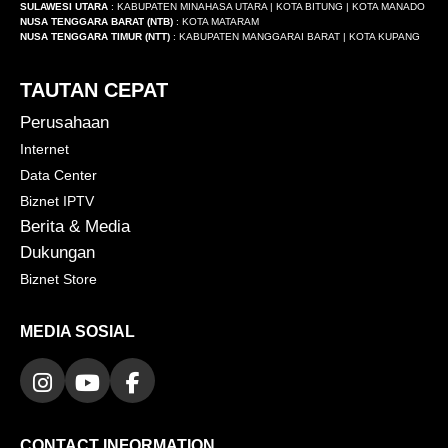
SULAWESI UTARA
: KABUPATEN MINAHASA UTARA | KOTA BITUNG | KOTA MANADO
NUSA TENGGARA BARAT (NTB)
: KOTA MATARAM
NUSA TENGGARA TIMUR (NTT)
: KABUPATEN MANGGARAI BARAT | KOTA KUPANG
TAUTAN CEPAT
Perusahaan
Internet
Data Center
Biznet IPTV
Berita & Media
Dukungan
Biznet Store
MEDIA SOSIAL
CONTACT INFORMATION