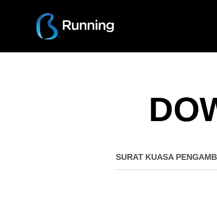
DO
SURAT KUASA PENGAMB