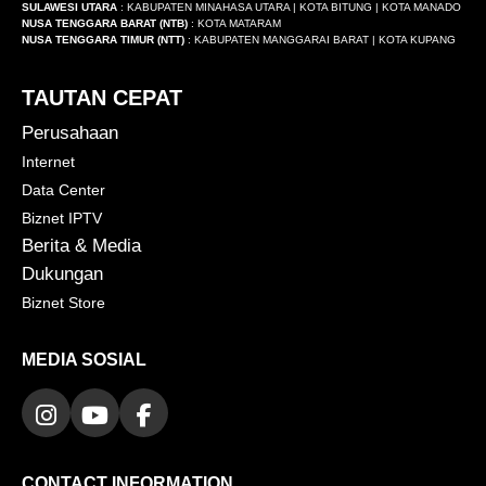
SULAWESI UTARA
: KABUPATEN MINAHASA UTARA | KOTA BITUNG | KOTA MANADO
NUSA TENGGARA BARAT (NTB)
: KOTA MATARAM
NUSA TENGGARA TIMUR (NTT)
: KABUPATEN MANGGARAI BARAT | KOTA KUPANG
TAUTAN CEPAT
Perusahaan
Internet
Data Center
Biznet IPTV
Berita & Media
Dukungan
Biznet Store
MEDIA SOSIAL
CONTACT INFORMATION