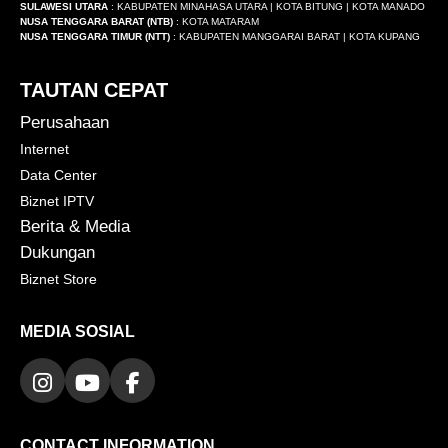
SULAWESI UTARA
: KABUPATEN MINAHASA UTARA | KOTA BITUNG | KOTA MANADO
NUSA TENGGARA BARAT (NTB)
: KOTA MATARAM
NUSA TENGGARA TIMUR (NTT)
: KABUPATEN MANGGARAI BARAT | KOTA KUPANG
TAUTAN CEPAT
Perusahaan
Internet
Data Center
Biznet IPTV
Berita & Media
Dukungan
Biznet Store
MEDIA SOSIAL
CONTACT INFORMATION