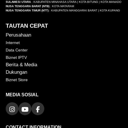
SULAWESI UTARA
: KABUPATEN MINAHASA UTARA | KOTA BITUNG | KOTA MANADO
NUSA TENGGARA BARAT (NTB)
: KOTA MATARAM
NUSA TENGGARA TIMUR (NTT)
: KABUPATEN MANGGARAI BARAT | KOTA KUPANG
TAUTAN CEPAT
Perusahaan
Internet
Data Center
Biznet IPTV
Berita & Media
Dukungan
Biznet Store
MEDIA SOSIAL
CONTACT INFORMATION