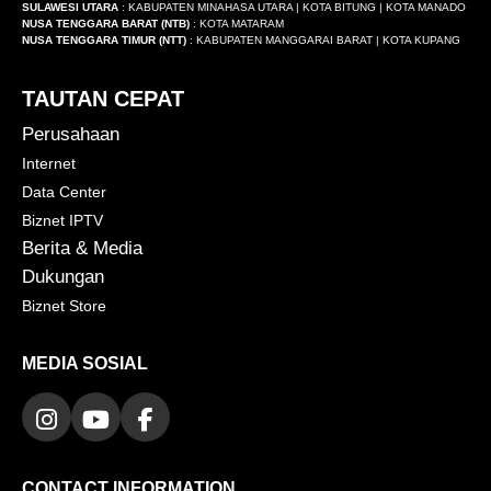
SULAWESI UTARA
: KABUPATEN MINAHASA UTARA | KOTA BITUNG | KOTA MANADO
NUSA TENGGARA BARAT (NTB)
: KOTA MATARAM
NUSA TENGGARA TIMUR (NTT)
: KABUPATEN MANGGARAI BARAT | KOTA KUPANG
TAUTAN CEPAT
Perusahaan
Internet
Data Center
Biznet IPTV
Berita & Media
Dukungan
Biznet Store
MEDIA SOSIAL
CONTACT INFORMATION