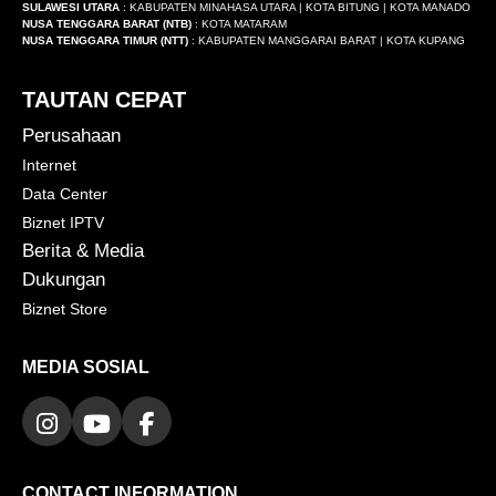
SULAWESI UTARA
: KABUPATEN MINAHASA UTARA | KOTA BITUNG | KOTA MANADO
NUSA TENGGARA BARAT (NTB)
: KOTA MATARAM
NUSA TENGGARA TIMUR (NTT)
: KABUPATEN MANGGARAI BARAT | KOTA KUPANG
TAUTAN CEPAT
Perusahaan
Internet
Data Center
Biznet IPTV
Berita & Media
Dukungan
Biznet Store
MEDIA SOSIAL
CONTACT INFORMATION