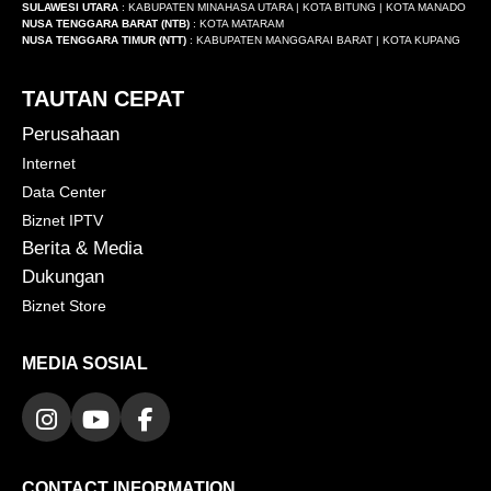
SULAWESI UTARA
: KABUPATEN MINAHASA UTARA | KOTA BITUNG | KOTA MANADO
NUSA TENGGARA BARAT (NTB)
: KOTA MATARAM
NUSA TENGGARA TIMUR (NTT)
: KABUPATEN MANGGARAI BARAT | KOTA KUPANG
TAUTAN CEPAT
Perusahaan
Internet
Data Center
Biznet IPTV
Berita & Media
Dukungan
Biznet Store
MEDIA SOSIAL
CONTACT INFORMATION