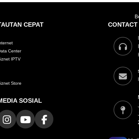
rd
no verification casinos
casino not on gamcare
os accepting uk players
apple pay casinos uk
pay by mobile
instant withdrawal casinos uk
paysafecard cas
B
TAUTAN CEPAT
CONTACT
Perusahaan
nternet
ata Center
iznet IPTV
erita & Media
Dukungan
iznet Store
MEDIA SOSIAL