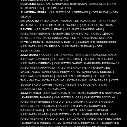
SUMATERA SELATAN
: KABUPATEN BANYUASIN | KABUPATEN OGAN
KOMERING ILIR | KOTA PALEMBANG
SUMATERA UTARA
: KABUPATEN DELI SERDANG | KOTA BINJAI | KOTA
MEDAN
DKI JAKARTA
: KOTA JAKARTA BARAT | KOTA JAKARTA PUSAT | KOTA
JAKARTA SELATAN | KOTA JAKARTA TIMUR | KOTA JAKARTA UTARA
BANTEN
: KABUPATEN LEBAK | KABUPATEN PANDEGLANG |
KABUPATEN SERANG | KABUPATEN TANGERANG | KOTA CILEGON |
KOTA SERANG | KOTA TANGERANG | KOTA TANGERANG SELATAN
DI YOGYAKARTA
: KABUPATEN BANTUL | KABUPATEN GUNUNGKIDUL |
KABUPATEN KULON PROGO | KABUPATEN SLEMAN | KOTA
YOGYAKARTA
JAWA BARAT
: KABUPATEN BANDUNG | KABUPATEN BANDUNG BARAT |
KABUPATEN BEKASI | KABUPATEN BOGOR | KABUPATEN CIANJUR |
KABUPATEN CIREBON | KABUPATEN GARUT | KABUPATEN INDRAMAYU |
KABUPATEN KARAWANG | KABUPATEN KUNINGAN | KABUPATEN
MAJALENGKA | KABUPATEN PURWAKARTA | KABUPATEN SUBANG |
KABUPATEN SUKABUMI | KABUPATEN SUMEDANG | KABUPATEN
TASIKMALAYA | KOTA BANDUNG | KOTA BANJAR | KOTA BEKASI | KOTA
BOGOR | KOTA CIMAHI | KOTA CIREBON | KOTA DEPOK | KOTA
SUKABUMI | KOTA TASIKMALAYA
JAWA TENGAH
: KABUPATEN BANJARNEGARA | KABUPATEN BANYUMAS
| KABUPATEN BATANG | KABUPATEN BLORA | KABUPATEN BOYOLALI |
KABUPATEN BREBES | KABUPATEN CILACAP | KABUPATEN DEMAK |
KABUPATEN GROBOGAN | KABUPATEN JEPARA | KABUPATEN
KARANGANYAR | KABUPATEN KEBUMEN | KABUPATEN KENDAL |
KABUPATEN KLATEN | KABUPATEN KUDUS | KABUPATEN MAGELANG |
KABUPATEN PATI | KABUPATEN PEKALONGAN | KABUPATEN PEMALANG
| KABUPATEN PURBALINGGA | KABUPATEN PURWOREJO | KABUPATEN