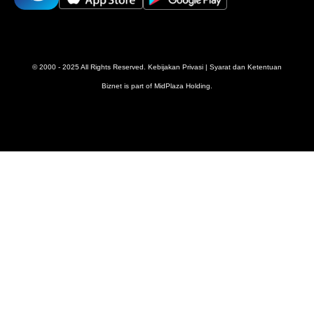
© 2000 - 2025 All Rights Reserved.
Kebijakan Privasi
|
Syarat dan Ketentuan
Biznet is part of
MidPlaza Holding
.